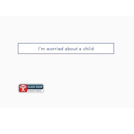
I'm worried about a child