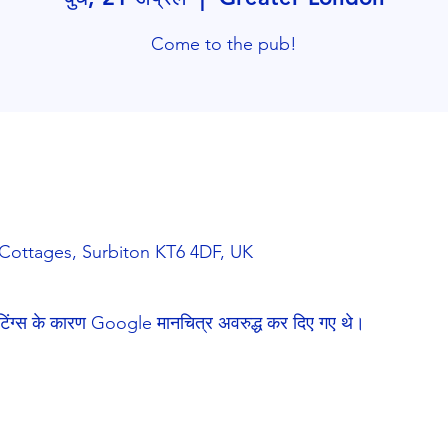
Come to the pub!
Cottages, Surbiton KT6 4DF, UK
टिंग्स के कारण Google मानचित्र अवरुद्ध कर दिए गए थे।