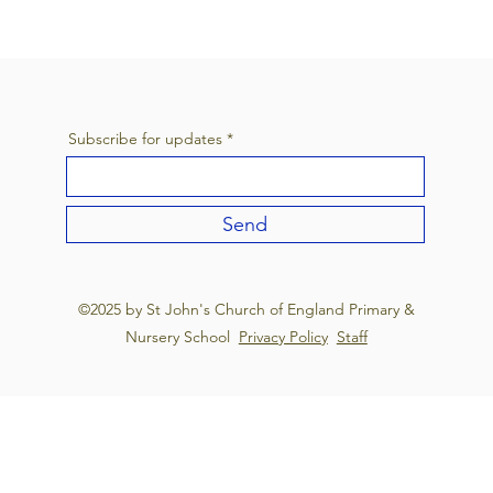
Subscribe for updates
Send
©2025 by St John's Church of England Primary &
Nursery School
Privacy Policy
Staff