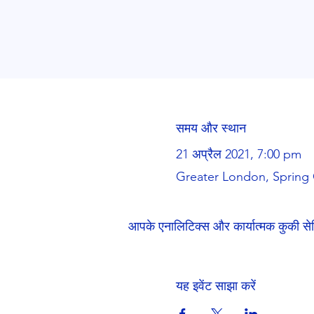
समय और स्थान
21 अप्रैल 2021, 7:00 pm
Greater London, Spring 
आपके एनालिटिक्स और कार्यात्मक कुकी से
यह इवेंट साझा करें