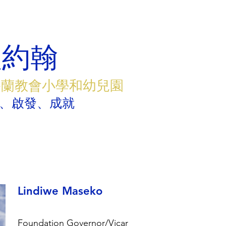
聖約翰
格蘭教會小學和幼兒園
、啟發、成就
Lindiwe Maseko
Foundation Governor/Vicar