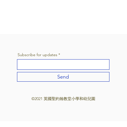
Subscribe for updates
Send
©2021 英國聖約翰教堂小學和幼兒園