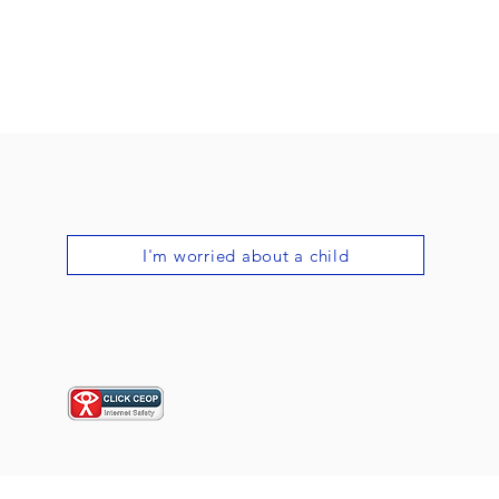
I'm worried about a child