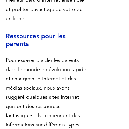
meilleur parti d'Internet ensemble
et profiter davantage de votre vie
en ligne.
Ressources pour les
parents
Pour essayer d'aider les parents
dans le monde en évolution rapide
et changeant d'Internet et des
médias sociaux, nous avons
suggéré quelques sites Internet
qui sont des ressources
fantastiques. Ils contiennent des
informations sur différents types