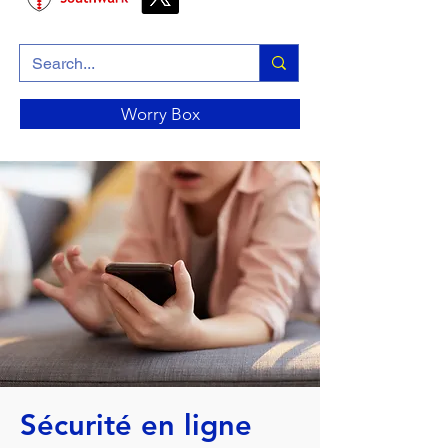
Worry Box
Sécurité en ligne