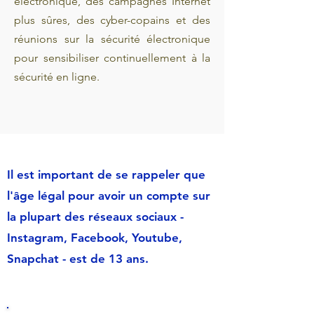
électronique, des campagnes Internet
plus sûres, des cyber-copains et des
réunions sur la sécurité électronique
pour sensibiliser continuellement à la
sécurité en ligne.
Il est important de se rappeler que
l'âge légal pour avoir un compte sur
la plupart des réseaux sociaux -
Instagram, Facebook, Youtube,
Snapchat - est de 13 ans.