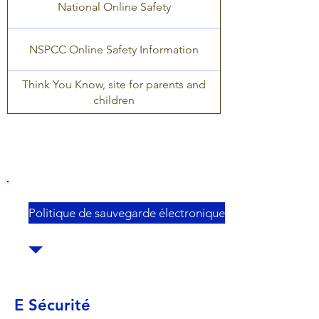
National Online Safety
NSPCC Online Safety Information
Think You Know, site for parents and
children
Politique de sauvegarde électronique
E Sécurité