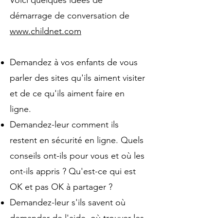
Voici quelques idées de
démarrage de conversation de
www.childnet.com
Demandez à vos enfants de vous
parler des sites qu'ils aiment visiter
et de ce qu'ils aiment faire en
ligne.
Demandez-leur comment ils
restent en sécurité en ligne. Quels
conseils ont-ils pour vous et où les
ont-ils appris ? Qu'est-ce qui est
OK et pas OK à partager ?
Demandez-leur s'ils savent où