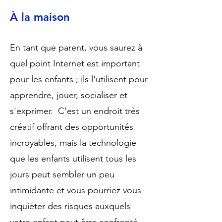
À la maison
En tant que parent, vous saurez à
quel point Internet est important
pour les enfants ; ils l'utilisent pour
apprendre, jouer, socialiser et
s'exprimer. C'est un endroit très
créatif offrant des opportunités
incroyables, mais la technologie
que les enfants utilisent tous les
jours peut sembler un peu
intimidante et vous pourriez vous
inquiéter des risques auxquels