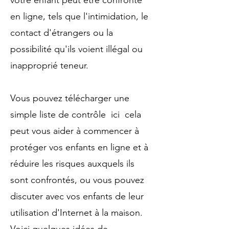
votre enfant peut être confronté
en ligne, tels que l'intimidation, le
contact d'étrangers ou la
possibilité qu'ils voient illégal ou
inapproprié teneur.
Vous pouvez télécharger une
simple liste de contrôle
ici
cela
peut vous aider à commencer à
protéger vos enfants en ligne et à
réduire les risques auxquels ils
sont confrontés, ou vous pouvez
discuter avec vos enfants de leur
utilisation d'Internet à la maison.