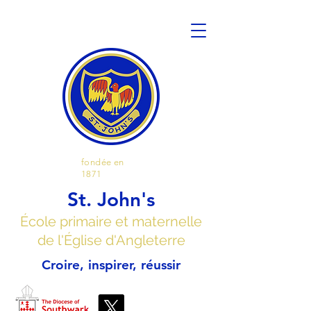
fondée en
1871
St. John's
École primaire et maternelle
de l'Église d'Angleterre
Croire, inspirer, réussir