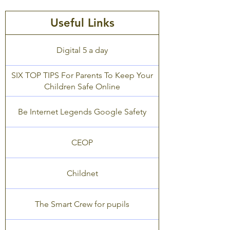
Useful Links
Digital 5 a day
SIX TOP TIPS For Parents To Keep Your
Children Safe Online
Be Internet Legends Google Safety
CEOP
Childnet
The Smart Crew for pupils