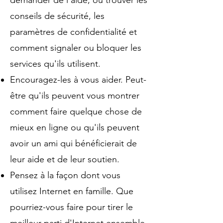
demander de l'aide, où trouver les
conseils de sécurité, les
paramètres de confidentialité et
comment signaler ou bloquer les
services qu'ils utilisent.
Encouragez-les à vous aider. Peut-
être qu'ils peuvent vous montrer
comment faire quelque chose de
mieux en ligne ou qu'ils peuvent
avoir un ami qui bénéficierait de
leur aide et de leur soutien.
Pensez à la façon dont vous
utilisez Internet en famille. Que
pourriez-vous faire pour tirer le