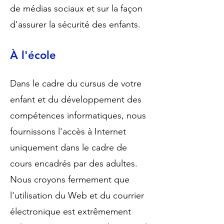
de médias sociaux et sur la façon
d'assurer la sécurité des enfants.
À l'école
Dans le cadre du cursus de votre
enfant et du développement des
compétences informatiques, nous
fournissons l'accès à Internet
uniquement dans le cadre de
cours encadrés par des adultes.
Nous croyons fermement que
l'utilisation du Web et du courrier
électronique est extrêmement