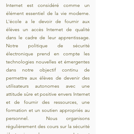
Internet est considéré comme un
élément essentiel de la vie moderne.
L'école a le devoir de fournir aux
élèves un accès Internet de qualité
dans le cadre de leur apprentissage.
Notre politique de sécurité
électronique prend en compte les
technologies nouvelles et émergentes
dans notre objectif continu de
permettre aux élèves de devenir des
utilisateurs autonomes avec une
attitude sûre et positive envers Internet
et de fournir des ressources, une
formation et un soutien appropriés au
personnel. Nous organisons
régulièrement des cours sur la sécurité