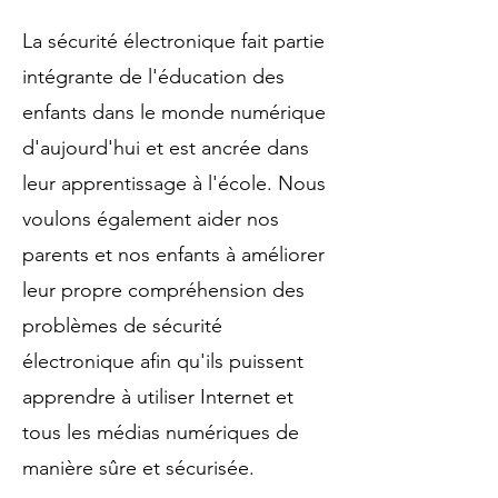
La sécurité électronique fait partie
intégrante de l'éducation des
enfants dans le monde numérique
d'aujourd'hui et est ancrée dans
leur apprentissage à l'école. Nous
voulons également aider nos
parents et nos enfants à améliorer
leur propre compréhension des
problèmes de sécurité
électronique afin qu'ils puissent
apprendre à utiliser Internet et
tous les médias numériques de
manière sûre et sécurisée.