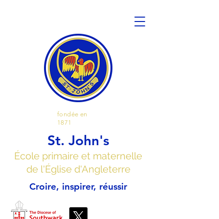
fondée en
1871
St. John's
École primaire et maternelle
de l'Église d'Angleterre
Croire, inspirer, réussir