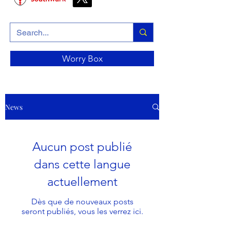
Worry Box
News
Aucun post publié
dans cette langue
actuellement
Dès que de nouveaux posts
seront publiés, vous les verrez ici.