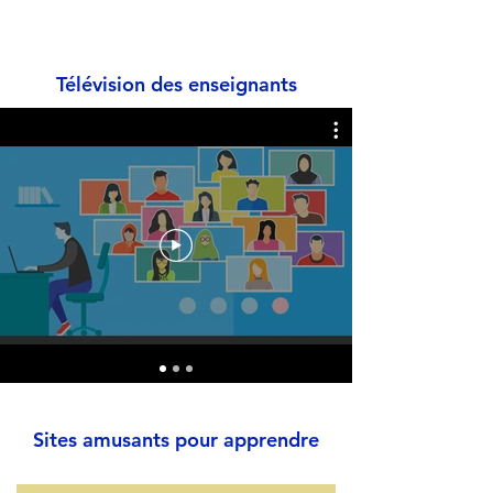
Télévision des enseignants
Sites amusants pour apprendre