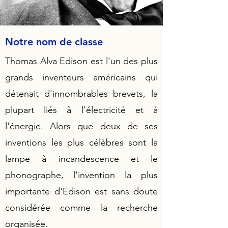
Notre nom de classe
Thomas Alva Edison est l'un des plus
grands inventeurs américains qui
détenait d'innombrables brevets, la
plupart liés à l'électricité et à
l'énergie. Alors que deux de ses
inventions les plus célèbres sont la
lampe à incandescence et le
phonographe, l'invention la plus
importante d'Edison est sans doute
considérée comme la recherche
organisée.