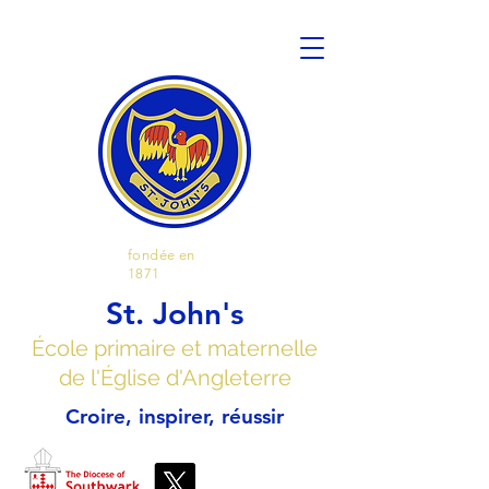
fondée en
1871
St. John's
École primaire et maternelle
de l'Église d'Angleterre
Croire, inspirer, réussir