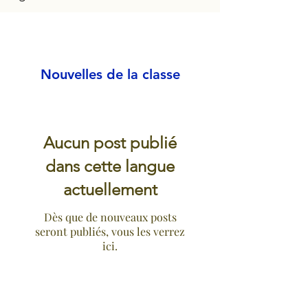
Nouvelles de la classe
Aucun post publié
dans cette langue
actuellement
Dès que de nouveaux posts
seront publiés, vous les verrez
ici.