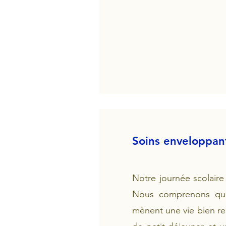
Soins enveloppan
Notre journée scolaire
Nous comprenons que 
mènent une vie bien re