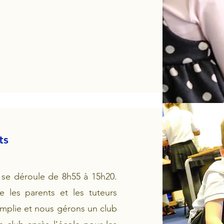
ts
 se déroule de 8h55 à 15h20.
les parents et les tuteurs
mplie et nous gérons un club