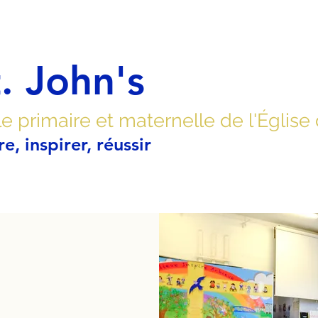
. John's
e primaire et maternelle de l'Église
re, inspirer, réussir