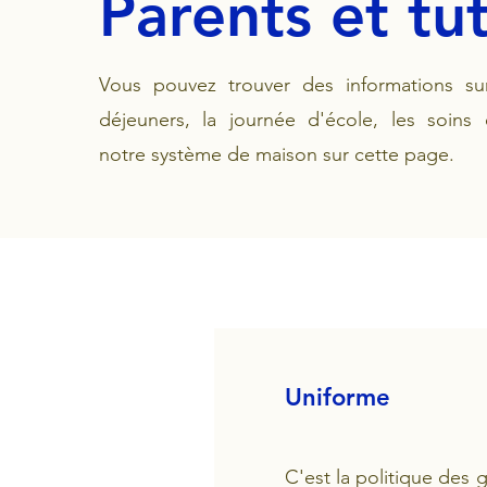
Parents et tu
Vous pouvez trouver des informations sur
déjeuners, la journée d'école, les soins
notre système de maison sur cette page.
Uniforme
C'est la politique des 