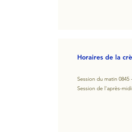
Horaires de la cr
Session du matin 0845 
Session de l'après-midi