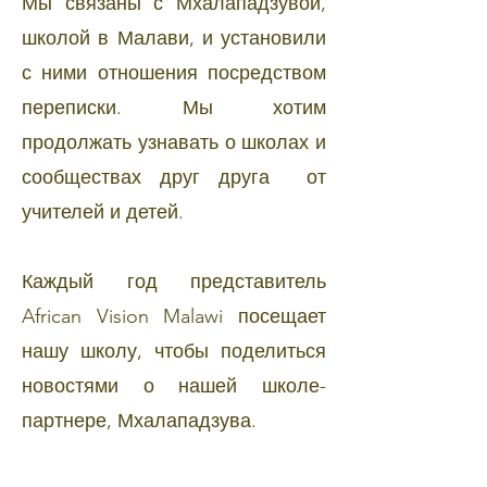
Мы связаны с Мхалападзувой,
школой в Малави, и установили
с ними отношения посредством
переписки. Мы хотим
продолжать узнавать о школах и
сообществах друг друга от
учителей и детей.
Каждый год представитель
African Vision Malawi посещает
нашу школу, чтобы поделиться
новостями о нашей школе-
партнере, Мхалападзува.