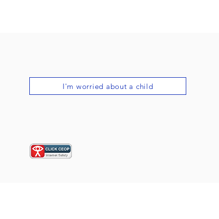
I'm worried about a child