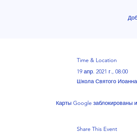
Доб
Time & Location
19 апр. 2021 г., 08:00
Школа Святого Иоанна,
Карты Google заблокированы и
Share This Event