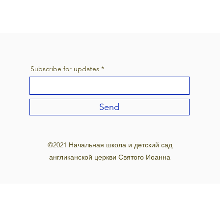
Subscribe for updates
Send
©2021 Начальная школа и детский сад
англиканской церкви Святого Иоанна