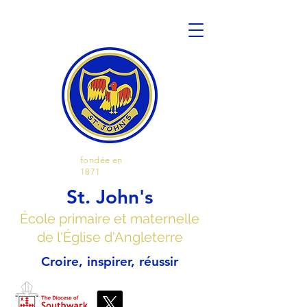
fondée en
1871
St. John's
École primaire et maternelle
de l'Église d'Angleterre
Croire, inspirer, réussir