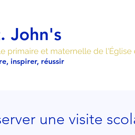
. John's
e primaire et maternelle de l'Église
re, inspirer, réussir
erver une visite scol