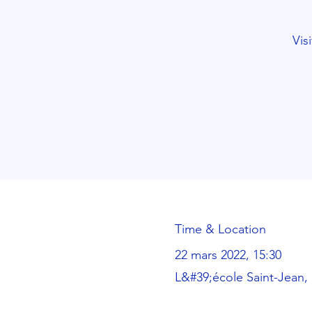
Vis
Time & Location
22 mars 2022, 15:30
L&#39;école Saint-Jean