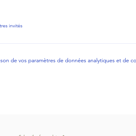
tres invités
son de vos paramètres de données analytiques et de co