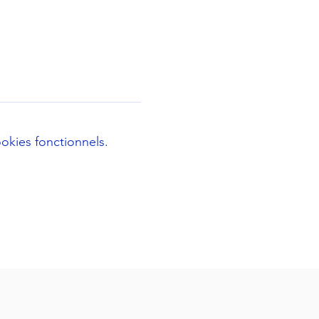
okies fonctionnels.