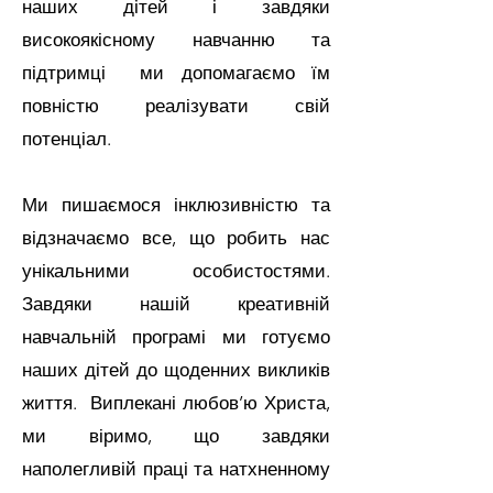
наших дітей і завдяки
високоякісному навчанню та
підтримці ми допомагаємо їм
повністю реалізувати свій
потенціал.
Ми пишаємося інклюзивністю та
відзначаємо все, що робить нас
унікальними особистостями.
Завдяки нашій креативній
навчальній програмі ми готуємо
наших дітей до щоденних викликів
життя. Виплекані любов’ю Христа,
ми віримо, що завдяки
наполегливій праці та натхненному