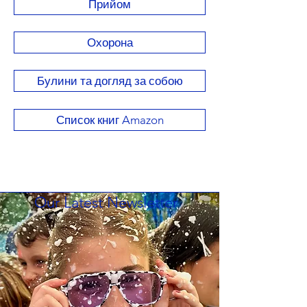
Прийом
Охорона
Булини та догляд за собою
Список книг Amazon
Our Latest Newsletter