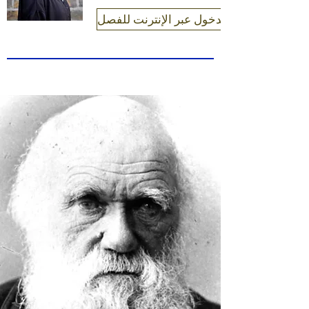
تسجيل الدخول عبر الإنترنت للفصل