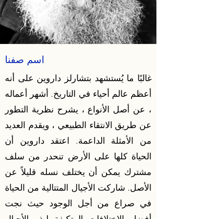
اسم صفنا
غالبًا ما يُستشهد بتشارلز داروين على أنه
أعظم عالم أحياء في التاريخ. أشهر أعماله
، عن أصل الأنواع ، يشرح نظرية التطور
عن طريق الانتقاء الطبيعي ، ويقدم العديد
من الأمثلة الداعمة. اعتقد داروين أن
الحياة كلها على الأرض تنحدر من سلف
مشترك يمكن أن يختلف نسله قليلاً عن
الأصل. شاركت الأجيال المتتالية من الحياة
في صراع من أجل الوجود حيث نجت