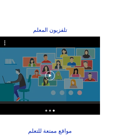
تلفزيون المعلم
مواقع ممتعة للتعلم