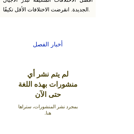
أفضل الاختلافات المتكيفة لبذر الأجيال
الجديدة. انقرضت الاختلافات الأقل تكيفًا.
أخبار الفصل
لم يتم نشر أي
منشورات بهذه اللغة
حتى الآن
بمجرد نشر المنشورات، ستراها
هنا.