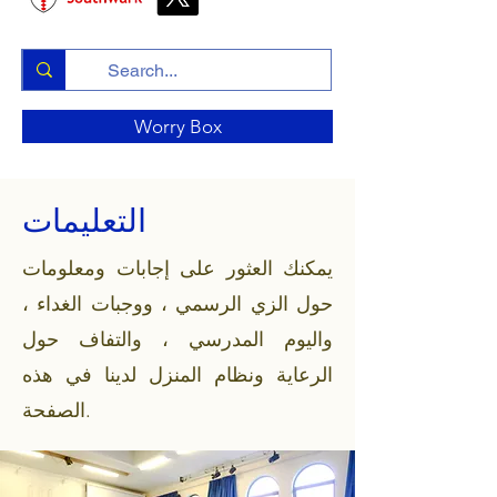
Worry Box
التعليمات
يمكنك العثور على إجابات ومعلومات
حول الزي الرسمي ، ووجبات الغداء ،
واليوم المدرسي ، والتفاف حول
الرعاية ونظام المنزل لدينا في هذه
الصفحة.