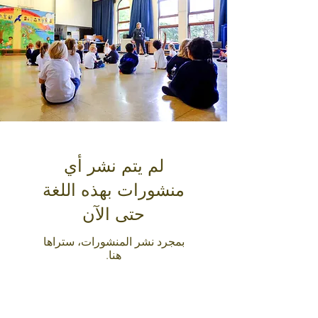
لم يتم نشر أي
منشورات بهذه اللغة
حتى الآن
بمجرد نشر المنشورات، ستراها
هنا.
Get in Touch