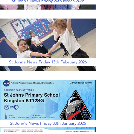
St John’s News Friday 20th March 2026
St John’s News Friday 13th February 2026
St John's News Friday 30th January 2026