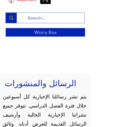
Worry Box
الرسائل والمنشورات
يتم نشر رسائلنا الإخبارية كل أسبوعين
خلال فترة الفصل الدراسي. تتوفر جميع
نشراتنا الإخبارية الحالية وأرشيف
الرسائل القديمة للعرض أدناه. وثائق