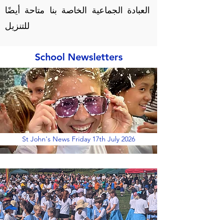
العبادة الجماعية الخاصة بنا متاحة أيضًا
للتنزيل
School Newsletters
St John's News Friday 17th July 2026