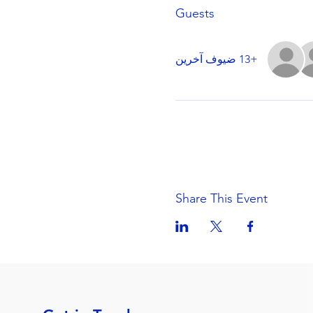
Guests
+13 ضيوف آخرين
Share This Event