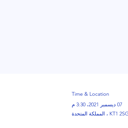
Time & Location
07 ديسمبر 2021، 3:30 م