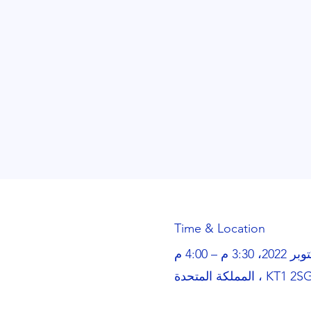
Time & Location