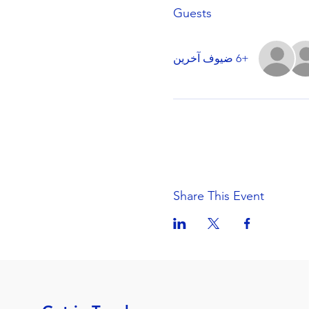
Guests
+6 ضيوف آخرين
Share This Event