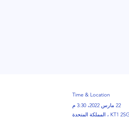
Time & Location
22 مارس 2022، 3:30 م