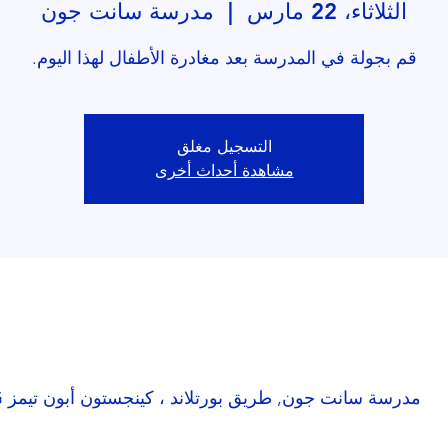
الثلاثاء، 22 مارس
  |  
مدرسة سانت جون
قم بجولة في المدرسة بعد مغادرة الأطفال لهذا اليوم.
التسجيل مغلق
مشاهدة أحداث أخرى
مدرسة سانت جون, طريق بورتلاند ، كينجستون أبون تيمز KT1 2SG ، المملكة المتحدة