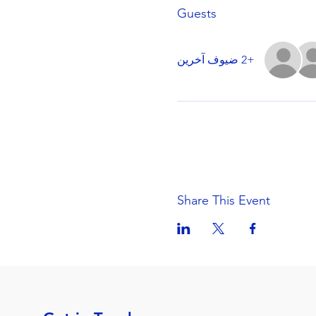
Guests
+2 ضيوف آخرين
Share This Event