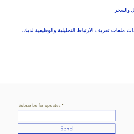
Subscribe for updates
Send