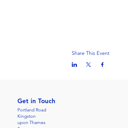
Share This Event
Get in Touch
Portland Road
Kingston
upon Thames