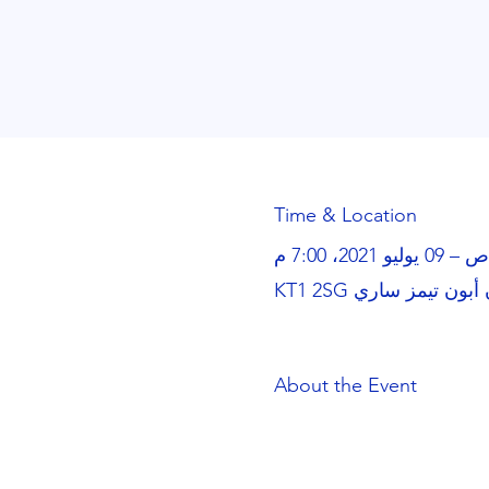
Time & Location
About the Event